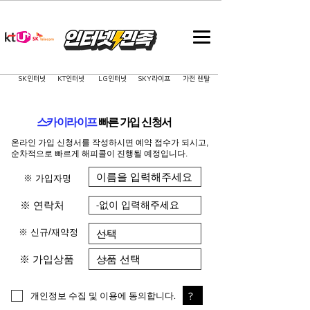
SK인터넷
KT인터넷
LG인터넷
SKY라이프
가전 렌탈
스카이라이프
​빠른 가입 신청서
온라인 가입 신청서를 작성하시면 예약 접수가 되시고,
순차적으로 빠르게 해피콜이 진행될 예정입니다.
※ 가입자명
※ 연락처
※ 신규/재약정
※ 가입상품
?
개인정보 수집 및 이용에 동의합니다.