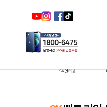
SK인터넷