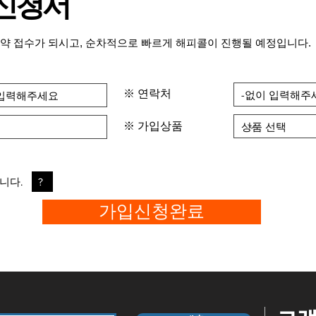
 신청서
SK신청서
약 접수가 되시고, 순차적으로 빠르게 해피콜이 진행될 예정입니다.
※ 연락처
※ 가입상품
니다.
?
가입신청완료